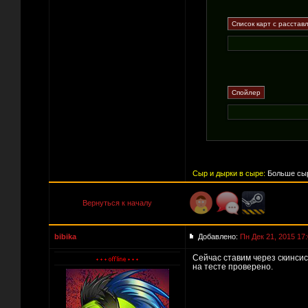
Сыр и дырки в сыре:
Больше сыр
Вернуться к началу
bibika
Добавлено:
Пн Дек 21, 2015 17
Сейчас ставим через скинсис
на тесте проверено.