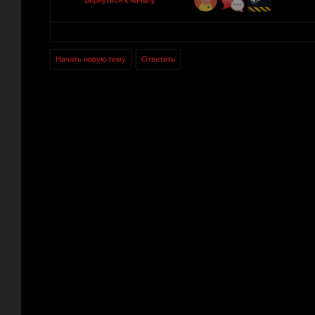
Вернуться к началу
Начать новую тему
Ответить