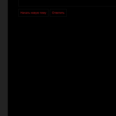
Начать новую тему
Ответить