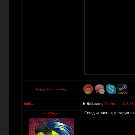
Вернуться к началу
bibika
Добавлено:
Пт Авг 14, 2015 16:
Сегодня поставил старую за