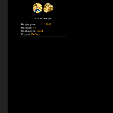
Информация
На форуме с:
14.11.2011
Возраст:
43
Сообщения:
2503
Откуда:
Выборг