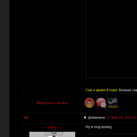
Сыр и дырки в сыре:
Больше сыр
Вернуться к началу
o5
Добавлено:
Чт Мар 19, 2015 22
Ну и под конец.