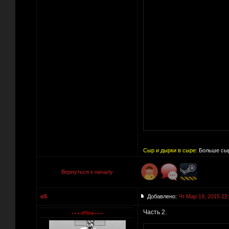
Сыр и дырки в сыре:
Больше сыр
Вернуться к началу
o5
Добавлено:
Чт Мар 19, 2015 22
Часть 2.