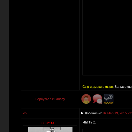
Сыр и дырки в сыре:
Больше сыр
Вернуться к началу
o5
Добавлено:
Чт Мар 19, 2015 22
Часть 2.