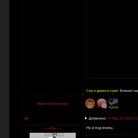
Сыр и дырки в сыре:
Больше сыр
Вернуться к началу
o5
Добавлено:
Чт Мар 19, 2015 22
Ну и под конец.