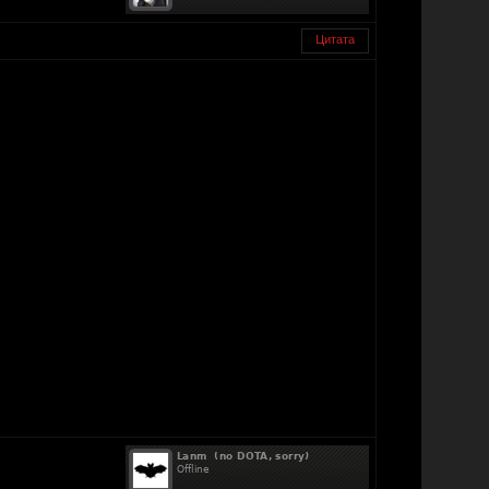
Цитата