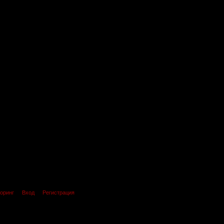
оринг
Вход
Регистрация