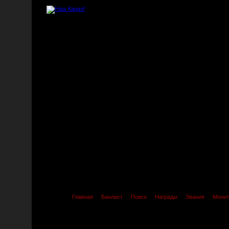
Главная
Банлист
Поиск
Награды
Звания
Монит