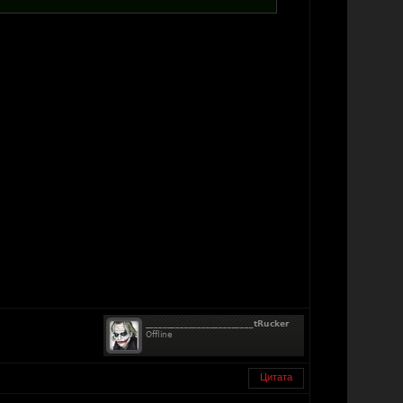
Цитата