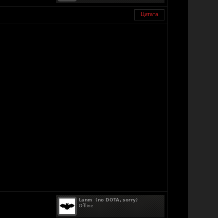
Цитата