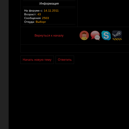
Информация
На форуме с:
14.11.2011
Возраст:
43
Сообщения:
2503
Откуда:
Выборг
Вернуться к началу
Начать новую тему
Ответить