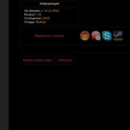
Информация
На форуме с:
14.11.2011
Возраст:
43
Сообщения:
2503
Откуда:
Выборг
Вернуться к началу
Начать новую тему
Ответить