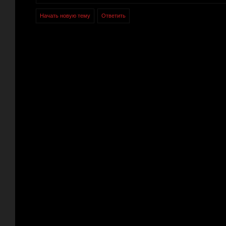
Начать новую тему
Ответить