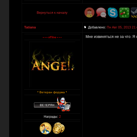
Вернуться к началу
Tatiana
Добавлено:
Пн Авг 05, 2013 21:
Мне извиняться не за что. Я 
* Ветеран форума *
Награды:
2