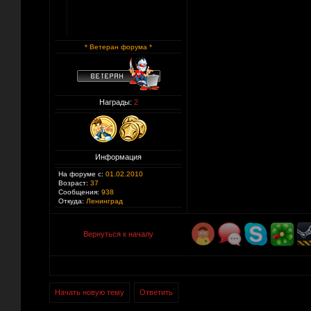
* Ветеран форума *
Награды:
2
Информация
На форуме с:
01.02.2010
Возраст:
37
Сообщения:
938
Откуда:
Ленинград
Вернуться к началу
Начать новую тему
Ответить