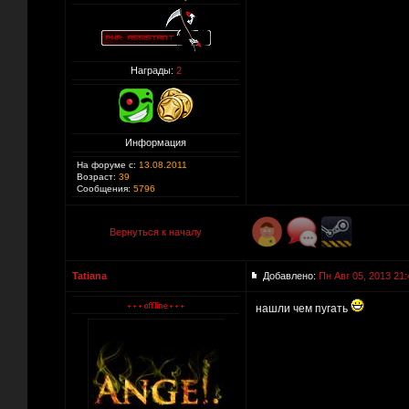
Награды:
2
Информация
На форуме с:
13.08.2011
Возраст:
39
Сообщения:
5796
Вернуться к началу
Tatiana
Добавлено:
Пн Авг 05, 2013 21:
нашли чем пугать