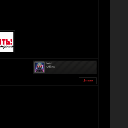
Цитата