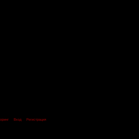
оринг
Вход
Регистрация