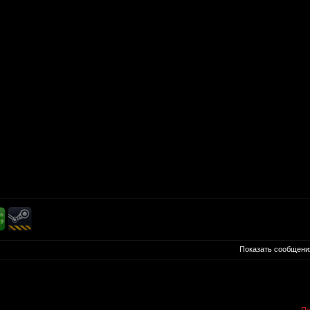
Показать сообщени