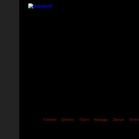
Главная
Банлист
Поиск
Награды
Звания
Монит