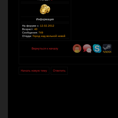
Информация
На форуме с:
12.02.2012
Возраст:
40
Сообщения:
749
Откуда:
Город над вольной невой
Вернуться к началу
Начать новую тему
Ответить