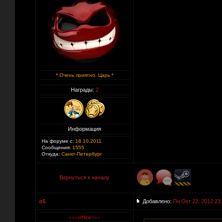
* Очень приятно, Царь *
Награды:
2
Информация
На форуме с:
18.10.2011
Сообщения:
1555
Откуда:
Санкт-Петербург
Вернуться к началу
o5
Добавлено:
Пн Окт 22, 2012 23