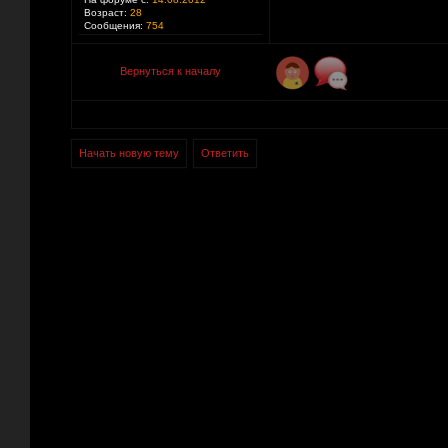
Возраст:
28
Сообщения:
754
Вернуться к началу
Начать новую тему
Ответить