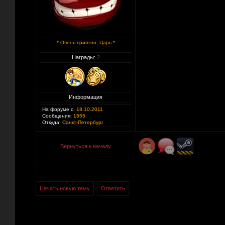
* Очень приятно, Царь *
Награды:
2
Информация
На форуме с:
18.10.2011
Сообщения:
1555
Откуда:
Санкт-Петербург
Вернуться к началу
Начать новую тему
Ответить