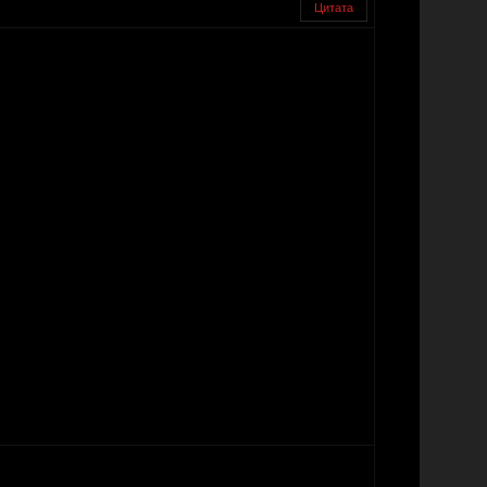
Цитата