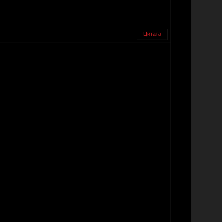
Цитата