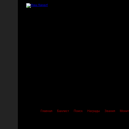
Главная
Банлист
Поиск
Награды
Звания
Монит