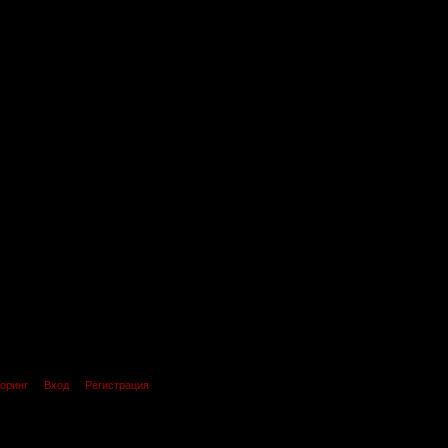
оринг
Вход
Регистрация