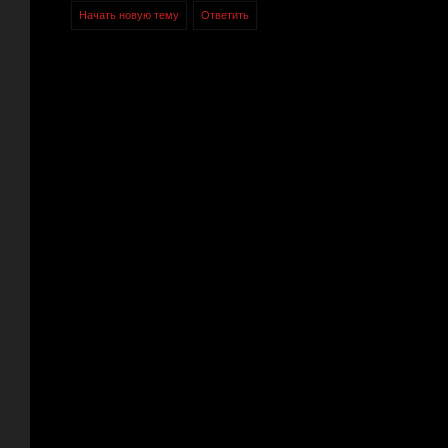
Начать новую тему
Ответить