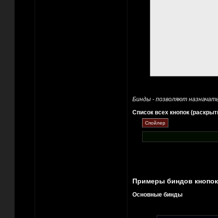
Бинды - позволяют назначат
Список всех кнопок (раскрыт
Примеры биндов кнопок
Основные бинды