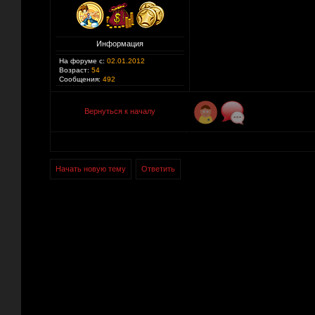
Информация
На форуме с:
02.01.2012
Возраст:
54
Сообщения:
492
Вернуться к началу
Начать новую тему
Ответить