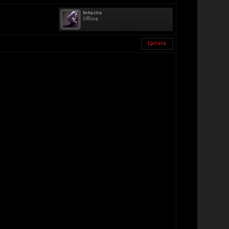
Цитата