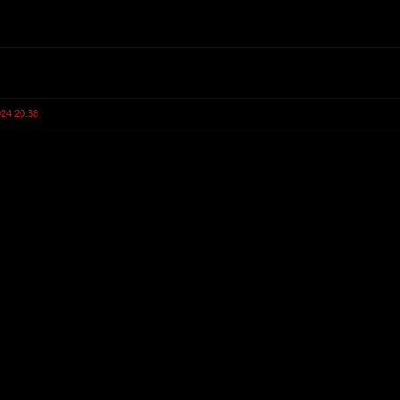
024 20:38