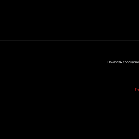
Показать сообщени
Пе