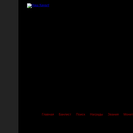
Главная
Банлист
Поиск
Награды
Звания
Монит