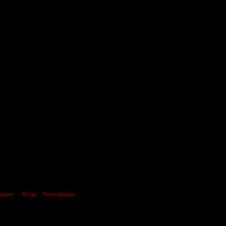
оринг
Вход
Регистрация