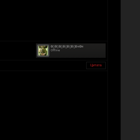
Цитата