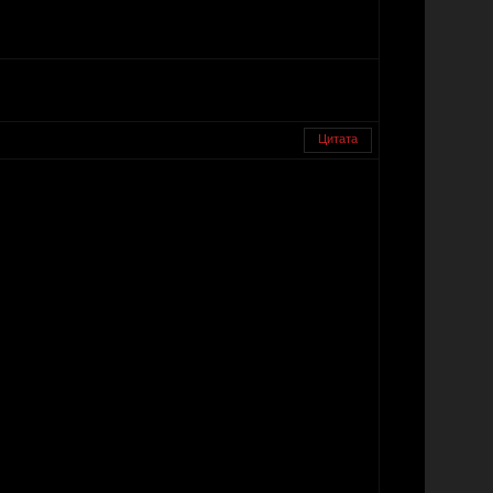
Цитата