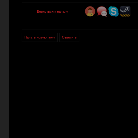
Вернуться к началу
Начать новую тему
Ответить