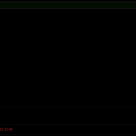
22 21:40