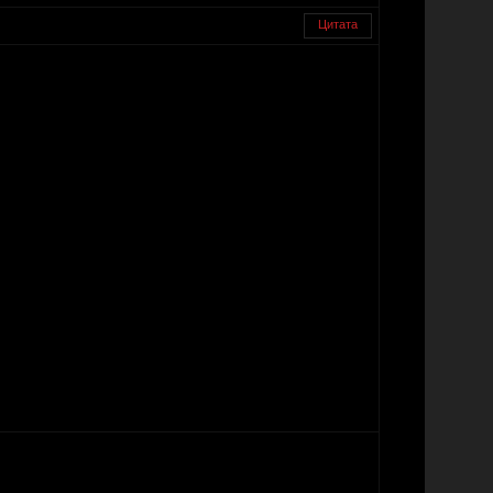
Цитата