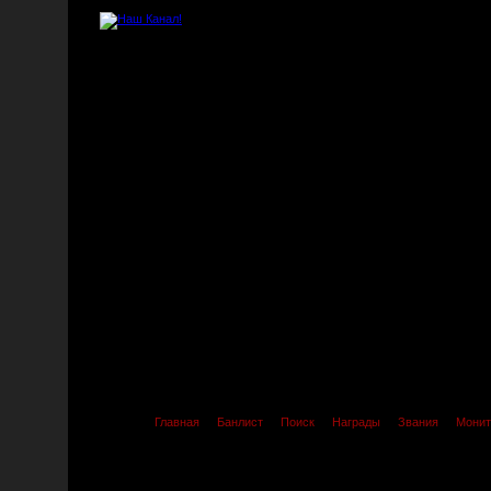
Главная
Банлист
Поиск
Награды
Звания
Монит