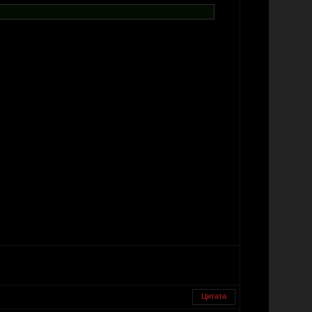
Цитата