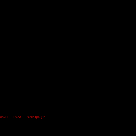
оринг
Вход
Регистрация