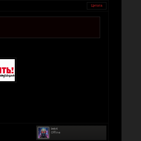
Цитата