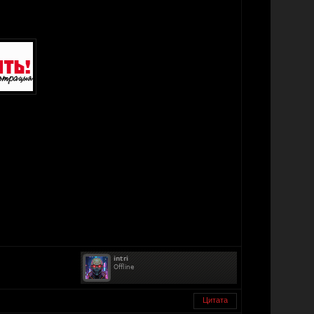
Цитата