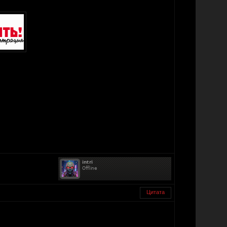
Цитата