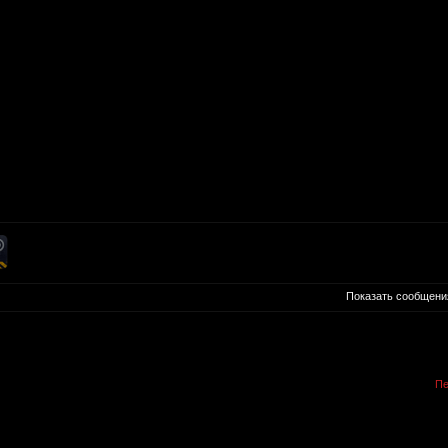
Показать сообщени
Пе