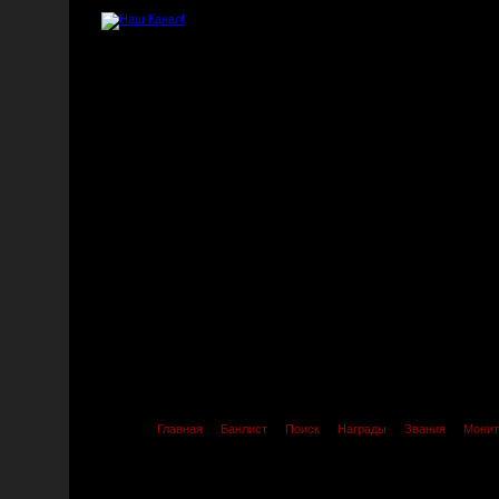
Главная
Банлист
Поиск
Награды
Звания
Монит