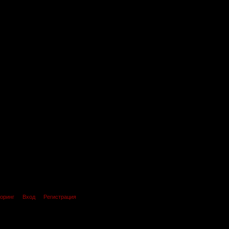
оринг
Вход
Регистрация