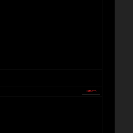
Цитата