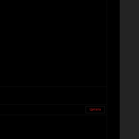
Цитата