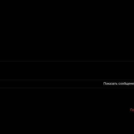
Показать сообщени
Пе