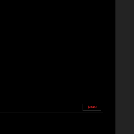
Цитата