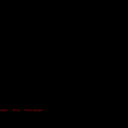
оринг
Вход
Регистрация