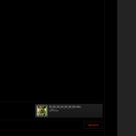
Цитата