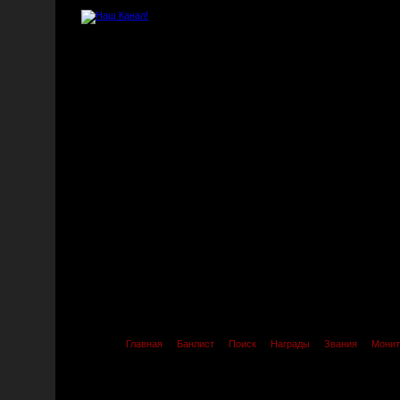
Главная
Банлист
Поиск
Награды
Звания
Монит