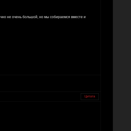
ечно не очень большой, но мы собираемся вместе и
Цитата