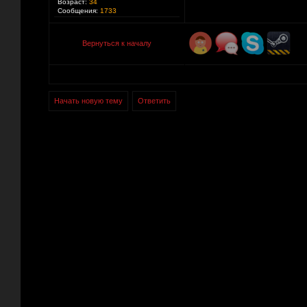
Возраст:
34
Сообщения:
1733
Вернуться к началу
Начать новую тему
Ответить