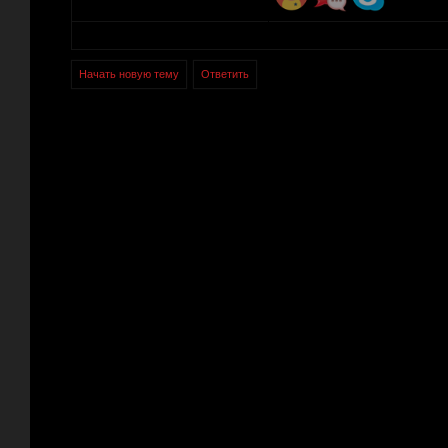
Начать новую тему
Ответить