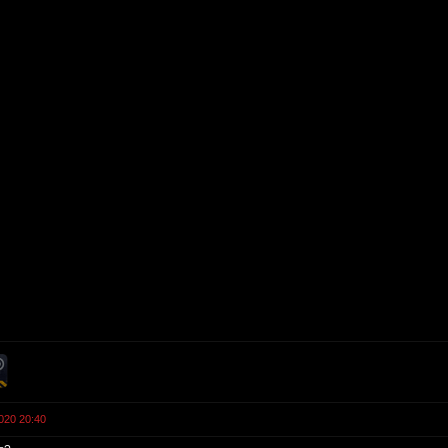
020 20:40