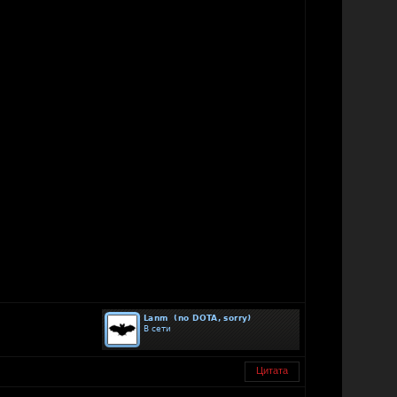
Цитата