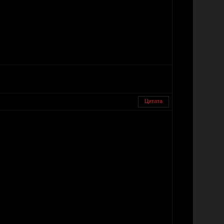
Цитата