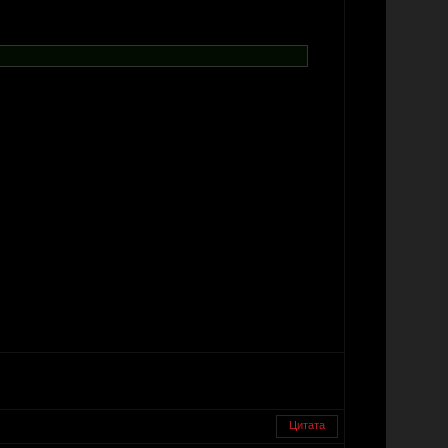
Цитата