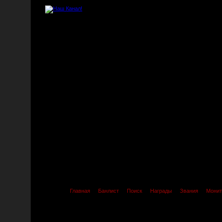
Главная
Банлист
Поиск
Награды
Звания
Монит