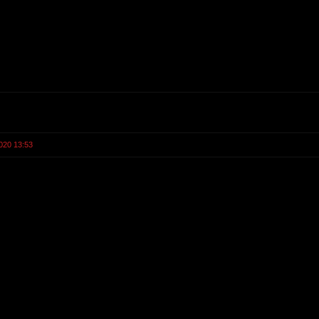
020 13:53