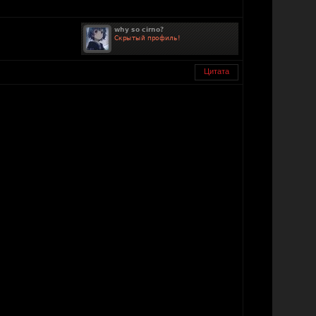
Цитата