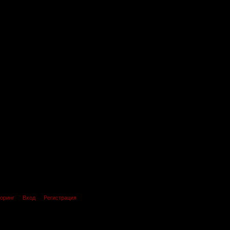
оринг
Вход
Регистрация