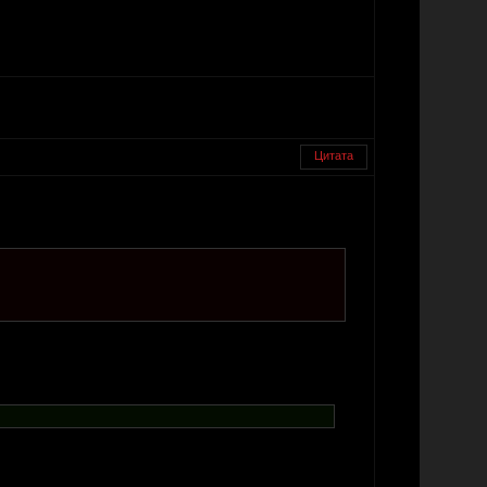
Цитата