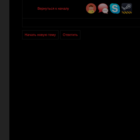
Вернуться к началу
Начать новую тему
Ответить