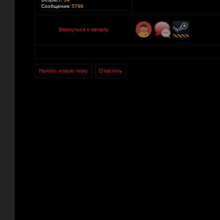
Сообщения:
5796
Вернуться к началу
Начать новую тему
Ответить