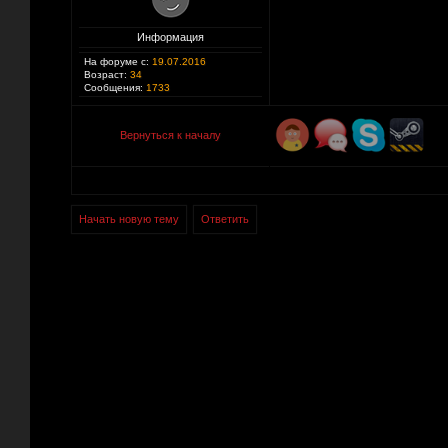
Информация
На форуме с:
19.07.2016
Возраст:
34
Сообщения:
1733
Вернуться к началу
Начать новую тему
Ответить