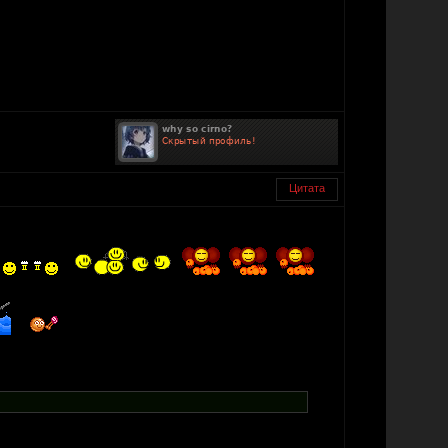
Цитата