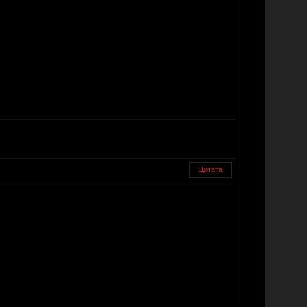
Цитата