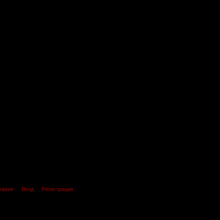
оринг
Вход
Регистрация