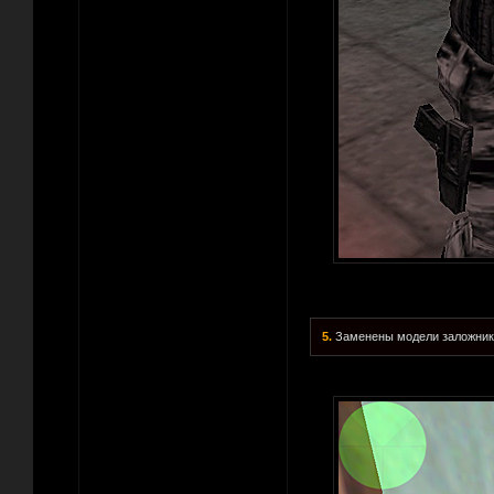
5.
Заменены модели заложнико