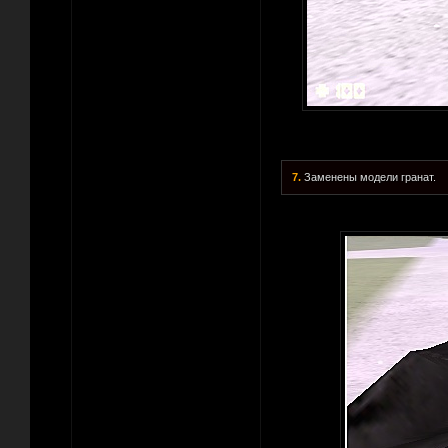
7.
Заменены модели гранат.