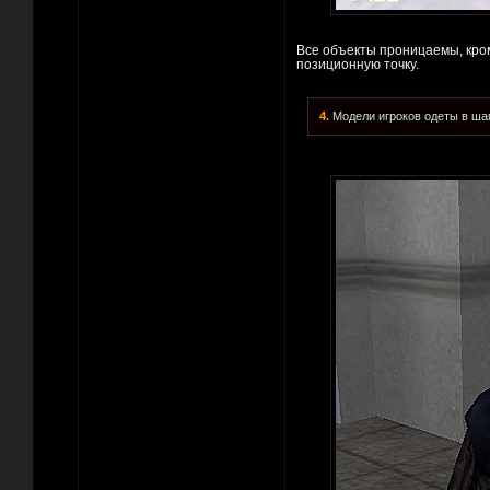
Все объекты проницаемы, кр
позиционную точку.
4.
Модели игроков одеты в ша