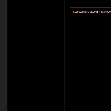
8.
Добавлен эффект к дымовой