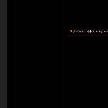
9.
Добавлен эффект при убийст