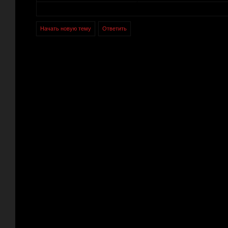
Начать новую тему
Ответить