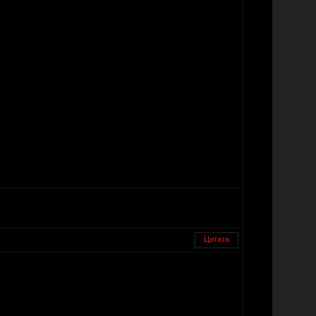
Цитата