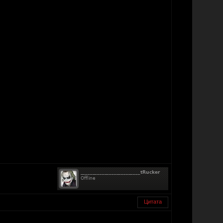
Цитата