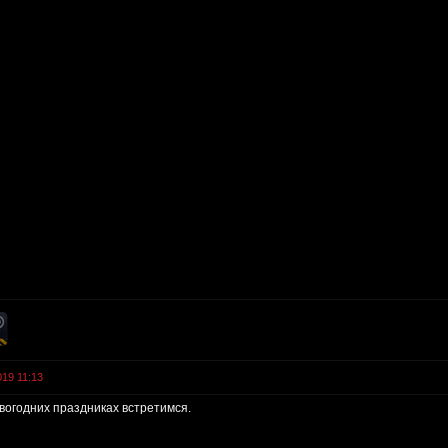
019 11:13
вогодних праздниках встретимся.