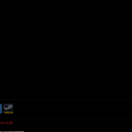
019 13:08