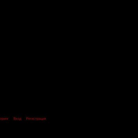
оринг
Вход
Регистрация