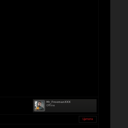
Цитата