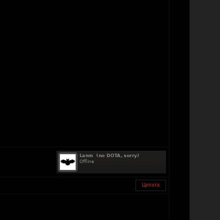
Цитата