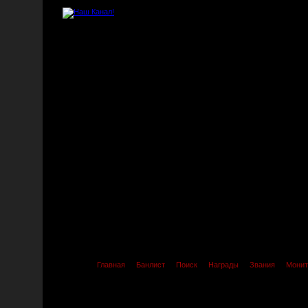
Главная
Банлист
Поиск
Награды
Звания
Монит