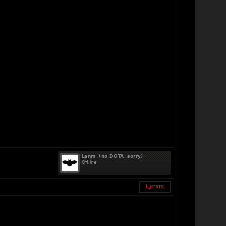
Цитата