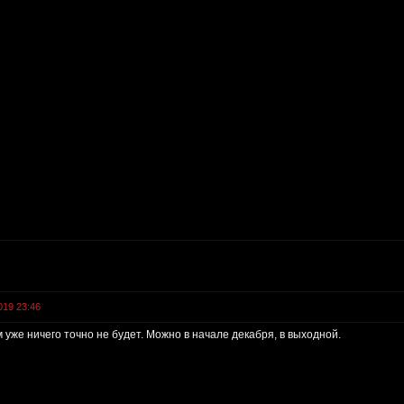
019 23:46
 уже ничего точно не будет. Можно в начале декабря, в выходной.