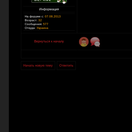
Информация
На форуме с:
07.08.2013
Возраст:
32
Сообщения:
577
Откуда:
Украина
Вернуться к началу
Начать новую тему
Ответить