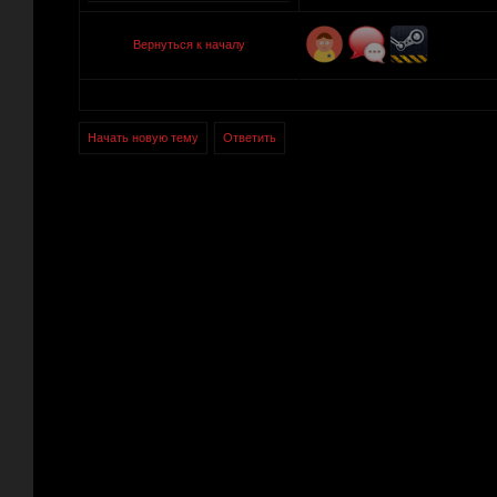
Вернуться к началу
Начать новую тему
Ответить