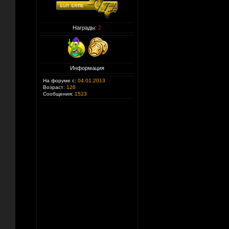
Награды:
2
Информация
На форуме с:
04.01.2013
Возраст:
126
Сообщения:
1523