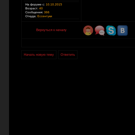
На форуме с:
10.10.2015
Возраст:
40
Сообщения:
366
Откуда:
Ессентуки
Вернуться к началу
Начать новую тему
Ответить