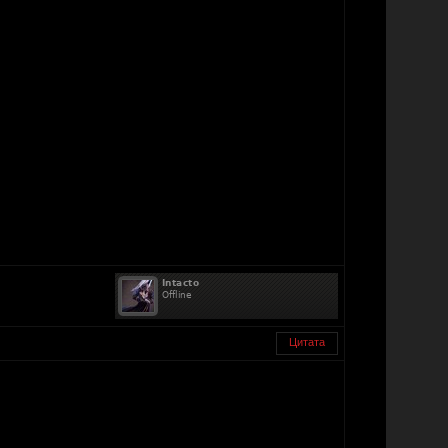
Цитата