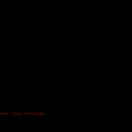
оринг
Вход
Регистрация