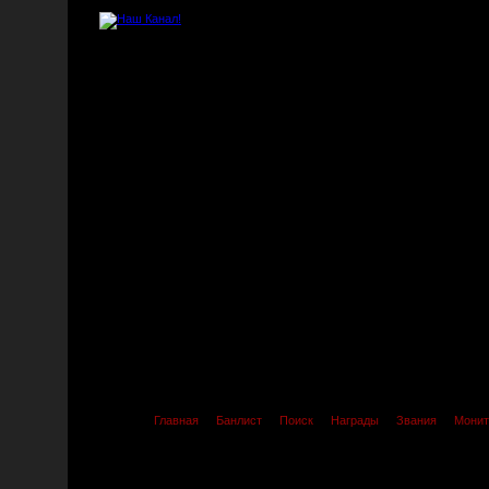
Главная
Банлист
Поиск
Награды
Звания
Монит