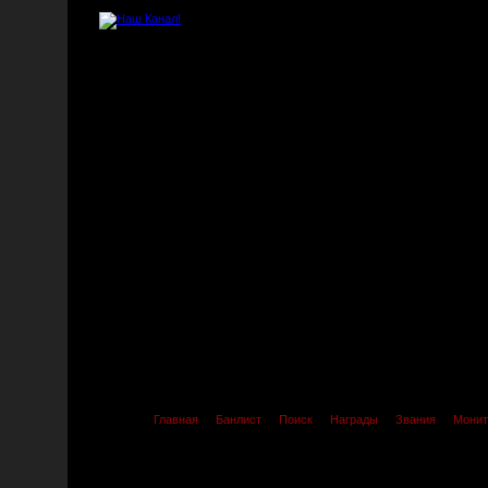
Главная
Банлист
Поиск
Награды
Звания
Монит