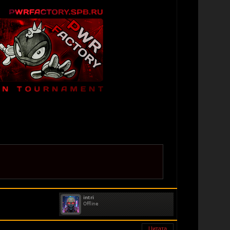
Цитата