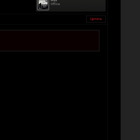
Цитата