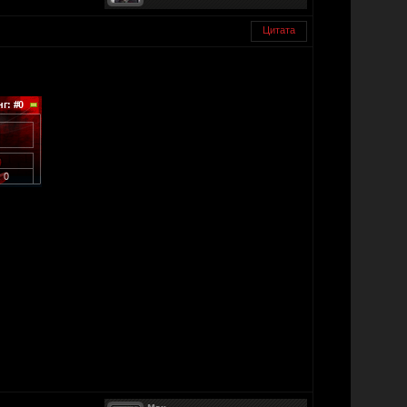
Цитата