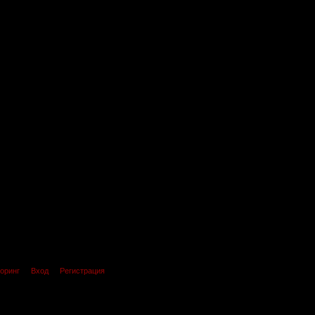
оринг
Вход
Регистрация