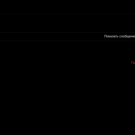
Показать сообщени
Пе