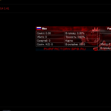
14 1:41