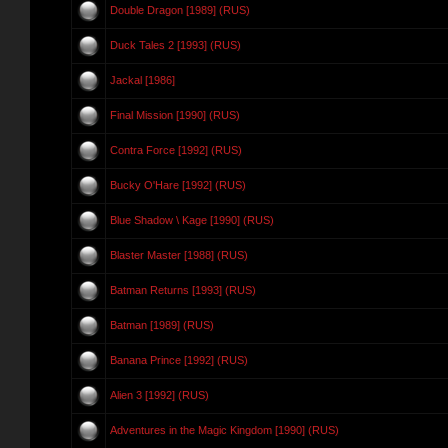
Double Dragon [1989] (RUS)
Duck Tales 2 [1993] (RUS)
Jackal [1986]
Final Mission [1990] (RUS)
Contra Force [1992] (RUS)
Bucky O'Hare [1992] (RUS)
Blue Shadow \ Kage [1990] (RUS)
Blaster Master [1988] (RUS)
Batman Returns [1993] (RUS)
Batman [1989] (RUS)
Banana Prince [1992] (RUS)
Alien 3 [1992] (RUS)
Adventures in the Magic Kingdom [1990] (RUS)