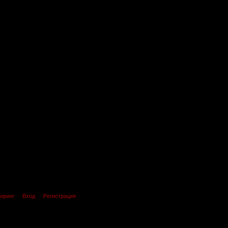
оринг
Вход
Регистрация