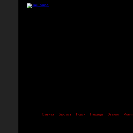
Главная
Банлист
Поиск
Награды
Звания
Монит