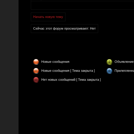
Начать новую тему
Сейчас этот форум просматривают: Нет
Новые сообщения
Объявление
Новые сообщения [ Тема закрыта ]
Прилепленн
Нет новых сообщений [ Тема закрыта ]