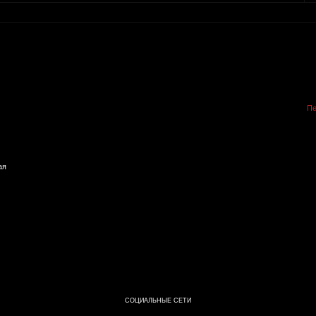
Пе
ая
СОЦИАЛЬНЫЕ СЕТИ