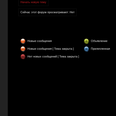
Начать новую тему
Сейчас этот форум просматривают: Нет
Новые сообщения
Объявление
Новые сообщения [ Тема закрыта ]
Прилепленная
Нет новых сообщений [ Тема закрыта ]