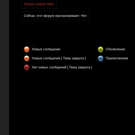
Начать новую тему
Сейчас этот форум просматривают: Нет
Новые сообщения
Объявление
Новые сообщения [ Тема закрыта ]
Прилепленная
Нет новых сообщений [ Тема закрыта ]