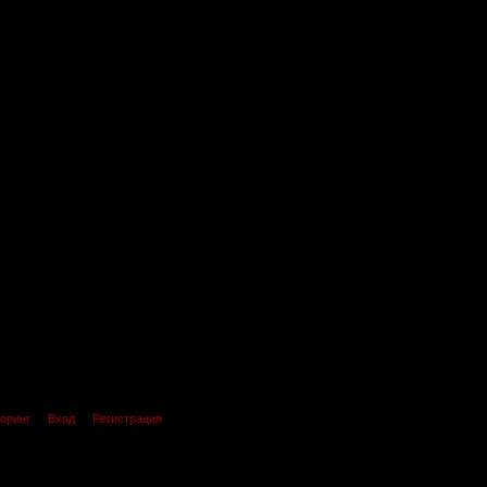
оринг
Вход
Регистрация