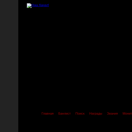
Главная
Банлист
Поиск
Награды
Звания
Монит