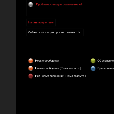
Проблема с входом пользователей
Начать новую тему
Сейчас этот форум просматривают: Нет
Новые сообщения
Объявление
Новые сообщения [ Тема закрыта ]
Прилепленн
Нет новых сообщений [ Тема закрыта ]