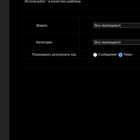
Используйте
*
в качестве шаблона
Форум:
Категория:
Показывать результаты как:
Сообщения
Темы