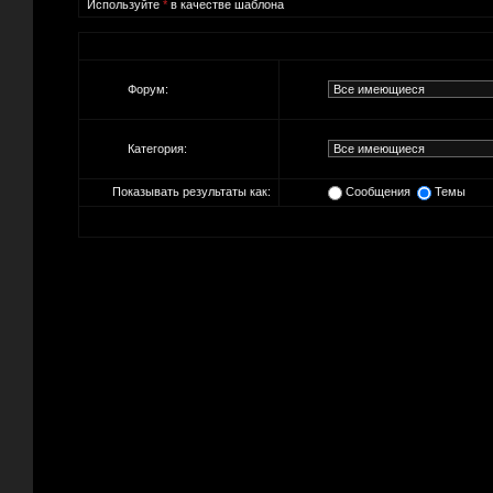
Используйте
*
в качестве шаблона
Форум:
Категория:
Показывать результаты как:
Сообщения
Темы