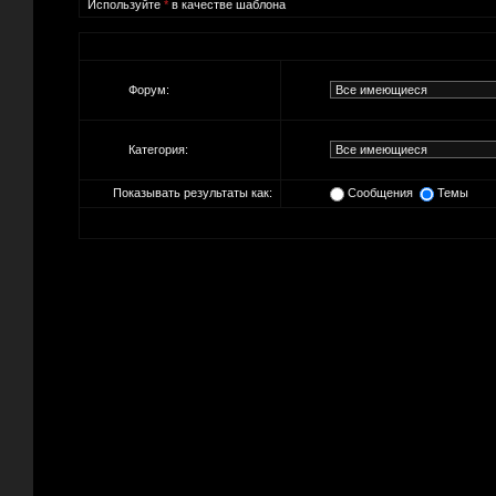
Используйте
*
в качестве шаблона
Форум:
Категория:
Показывать результаты как:
Сообщения
Темы