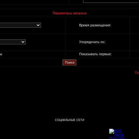
Параметры запроса
Время размещения:
Упорядочить по:
ы
Показывать первые:
Пе
СОЦИАЛЬНЫЕ СЕТИ