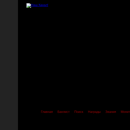
Главная
Банлист
Поиск
Награды
Звания
Монит