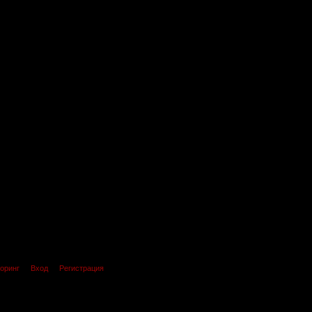
оринг
Вход
Регистрация