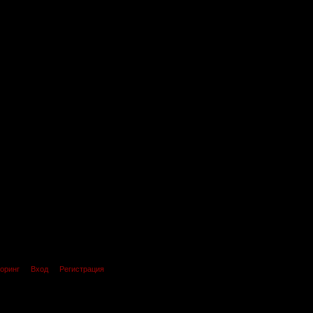
оринг
Вход
Регистрация