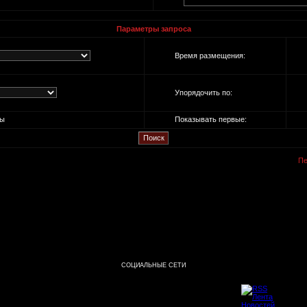
Параметры запроса
Время размещения:
Упорядочить по:
ы
Показывать первые:
Пе
СОЦИАЛЬНЫЕ СЕТИ