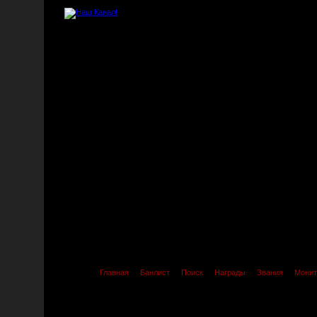
Главная
Банлист
Поиск
Награды
Звания
Монит