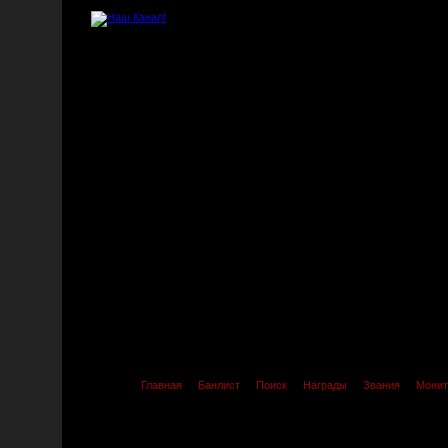
Главная
Банлист
Поиск
Награды
Звания
Монит