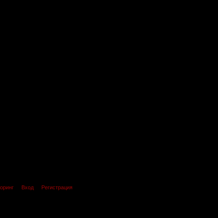
оринг
Вход
Регистрация